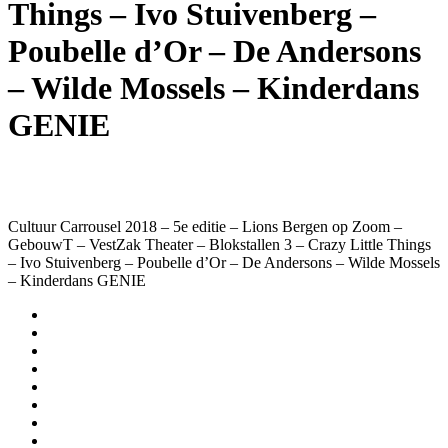
Things – Ivo Stuivenberg –
Poubelle d’Or – De Andersons
– Wilde Mossels – Kinderdans
GENIE
Cultuur Carrousel 2018 – 5e editie – Lions Bergen op Zoom –
GebouwT – VestZak Theater – Blokstallen 3 – Crazy Little Things
– Ivo Stuivenberg – Poubelle d’Or – De Andersons – Wilde Mossels
– Kinderdans GENIE