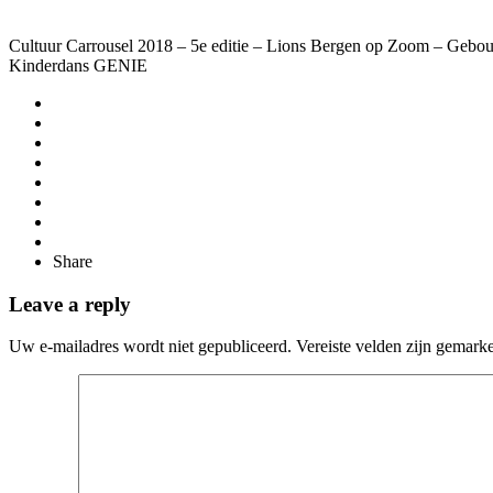
Cultuur Carrousel 2018 – 5e editie – Lions Bergen op Zoom – Gebou
Kinderdans GENIE
Share
Leave a reply
Uw e-mailadres wordt niet gepubliceerd.
Vereiste velden zijn gemark