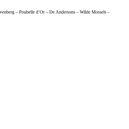
uivenberg – Poubelle d’Or – De Andersons – Wilde Mossels –