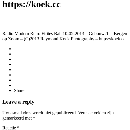
https://koek.cc
Radio Modern Retro Fifites Ball 10-05-2013 – Gebouw-T – Bergen
op Zoom – (C)2013 Raymond Koek Photography – https://koek.cc
Share
Leave a reply
Uw e-mailadres wordt niet gepubliceerd.
Vereiste velden zijn
gemarkeerd met
*
Reactie
*