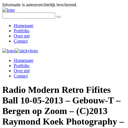
Informatie is auteursrechtelijk beschermd.
Homepage
Portfolio
Over mij
Contact
Homepage
Portfolio
Over mij
Contact
Radio Modern Retro Fifites
Ball 10-05-2013 – Gebouw-T –
Bergen op Zoom – (C)2013
Raymond Koek Photography –